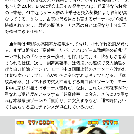
あたり約2.8枚。BIGの場合上乗せが発生すれば、通常時なら枚数
の上乗せ、AT中ならゲーム数の上乗せと突入契機により役割が異
なってくる。さらに、吉宗の代名詞とも言えるボーナスの1G連も
搭載されており、最近の擬似ボーナス系の台とは異なり十分出玉
を確保できる仕様だ。
通常時は4種類の高確率が搭載されており、それぞれ役割が異な
る。まずは通常の「高確率」だが、これはゲーム数解除の前兆ゾ
ーンで初代の「シャッター演出」を採用しており、懐かしさを感
じられる仕様。次に「剣舞高確率」は俵揃いの連続で突入抽選を
行う自力解除ゾーンで、モード中は画面上部のメーターを貯めれ
ば期待度がアップし、赤や虹色に変化すれば激アツとなる。「家
紋高確率」はレア小役で突入抽選をする自力解除ゾーンで、モー
ド中に家紋が揃えばボーナス獲得だ。なお、これらの高確率が2つ
重なれば期待度がアップする「超高確率」に突入。さらに3つ重な
れば本機最強ゾーンの「鷹狩り」に突入するなど、通常時におい
てもあらゆる点にチャンスが点在しているのだ。