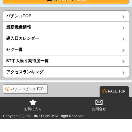
パチンコTOP
最新機種情報
導入日カレンダー
セグ一覧
ST中大当り期待度一覧
アクセスランキング
パチンコビスタ TOP
PAGE TOP
お気に入り
お問合せ
Copyright (C) PACHINKO VISTA All Right Reserved.