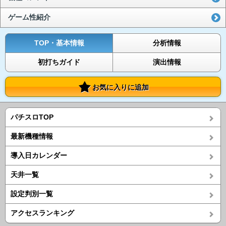
ゲーム性紹介
TOP・基本情報
分析情報
初打ちガイド
演出情報
お気に入りに追加
パチスロTOP
最新機種情報
導入日カレンダー
天井一覧
設定判別一覧
アクセスランキング