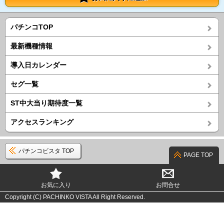
パチンコTOP
最新機種情報
導入日カレンダー
セグ一覧
ST中大当り期待度一覧
アクセスランキング
パチンコビスタ TOP
PAGE TOP
お気に入り
お問合せ
Copyright (C) PACHINKO VISTA All Right Reserved.