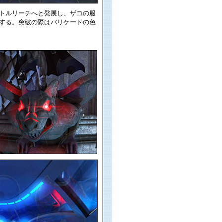
トルリーチへと発展し、ザコの服
する。突破の際はバリケードの色