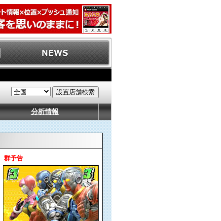
分析情報
群予告