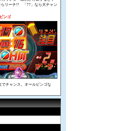
ならリーチ!? 「77」なら大チャン
ビンゴ
立でチャンス。オールビンゴな