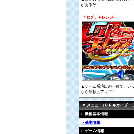
があるぞ。
７セグチャレンジ
▲ゲーム系演出の一種で、レ
なら信頼度アップ！
▼ メニュー [ＣＲキカイダー
∟機種基本情報
＞基本情報
∟ゲーム情報