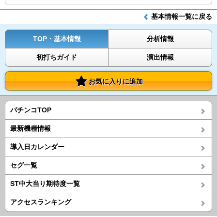
基本情報一覧に戻る
TOP・基本情報
分析情報
初打ちガイド
演出情報
お気に入りに追加
パチンコTOP
最新機種情報
導入日カレンダー
セグ一覧
ST中大当り期待度一覧
アクセスランキング