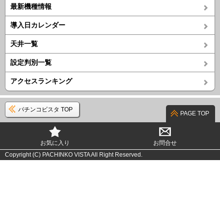
最新機種情報
導入日カレンダー
天井一覧
設定判別一覧
アクセスランキング
パチンコビスタ TOP
PAGE TOP
お気に入り
お問合せ
Copyright (C) PACHINKO VISTA All Right Reserved.