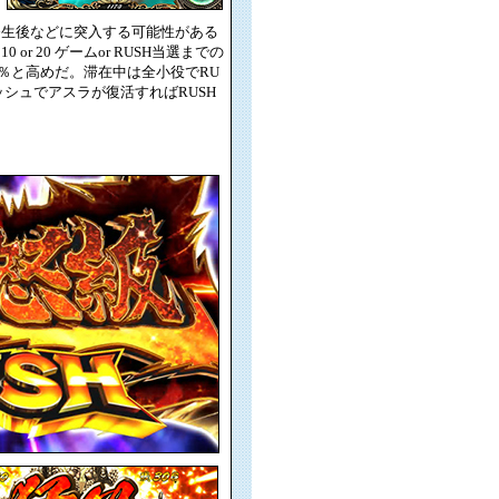
発生後などに突入する可能性がある
r 20 ゲームor RUSH当選までの
0％と高めだ。滞在中は全小役でRU
シュでアスラが復活すればRUSH