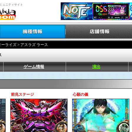
ミュニティサイト
ターライズ
> アスラズ ラース
ス
ゲーム情報
演出
前兆ステージ
心願の儀