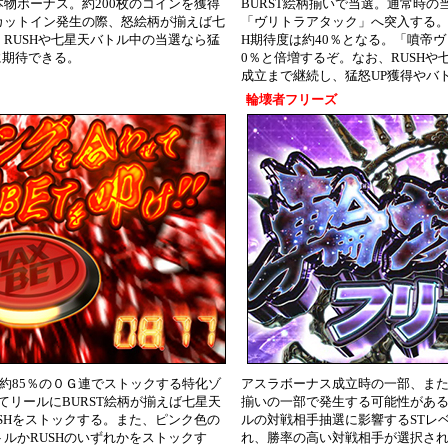
物ボーナス。約200枚のコインを獲得
BURST絵柄揃いで当選。通常時
カットイン発生の際、怒絵柄が揃えば七
「ヴリトラアタック」へ突入する。
RUSHや七星天バトル中の当選なら猛
H期待度は約40％となる。「噴帝
に期待できる。
0％と倍増するぞ。なお、RUSH
成立まで継続し、猛怒UP獲得やバ
輪壊者フリーズ
率約85％の０Ｇ連でストックする特化ゾ
アスラボーナス成立時の一部、ま
してリールにBURST絵柄が揃えば七星天
揃いの一部で発生する可能性があ
SHをストックする。また、ピンク色の
ルの対戦相手抽選に影響するSTレ
ルかRUSHのいずれかをストックす
れ、勝率の高い対戦相手が選択さ