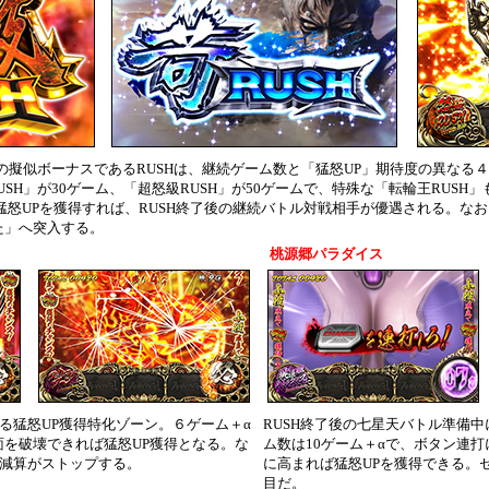
枚の擬似ボーナスであるRUSHは、継続ゲーム数と「猛怒UP」期待度の異なる
RUSH」が30ゲーム、「超怒級RUSH」が50ゲームで、特殊な「転輪王RUSH」
猛怒UPを獲得すれば、RUSH終了後の継続バトル対戦相手が優遇される。なお
た」へ突入する。
桃源郷パラダイス
ある猛怒UP獲得特化ゾーン。６ゲーム＋α
RUSH終了後の七星天バトル準備
を破壊できれば猛怒UP獲得となる。な
ム数は10ゲーム＋αで、ボタン連
の減算がストップする。
に高まれば猛怒UPを獲得できる。
目だ。