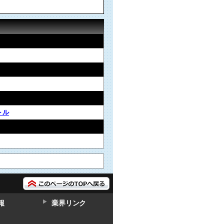
トル
報
業界リンク