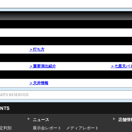
＞打ち方
＞重要演出紹介
＞七星天バ
＞天井情報
IGHTS RESERVED.
ニュース
店舗情
設定判別
展示会レポート
メディアレポート