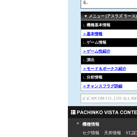
る。
▼ メニュー [アスラズ ラース]
∟機種基本情報
＞基本情報
∟ゲーム情報
＞ゲーム性紹介
∟演出
＞モード＆ボーナス紹介
∟分析情報
＞チャンスフラグ詳細
(C)CAPCOM CO., LTD. ALL R
機種情報
セグ情報
天井情報
ST,