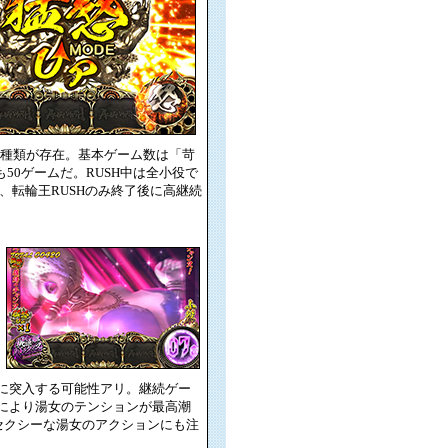
４種類が存在。基本ゲーム数は「苛
も50ゲームだ。RUSH中は全小役で
、転輪王RUSHのみ終了後に高継続
中に突入する可能性アリ。継続ゲー
打により湯女のテンションが最高潮
セクシーな湯女のアクションにも注