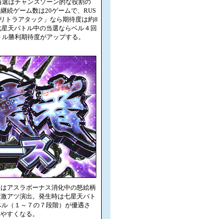
の当選はチャンスゾーン的な役割の
継続ゲーム数は20ゲームで、RUS
ヴリトラアタック」なら期待度は約8
や七星天バトル中の当選ならベル４回
トル勝利期待度がアップする。
たはアスラボーナス消化中の怒絵柄
る激アツ演出。発生時は七星天バト
ベル（１～７の７段階）が優遇さ
れやすくなる。