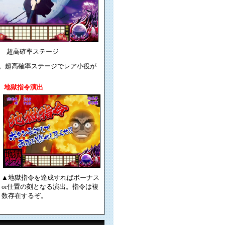
超高確率ステージ
る。超高確率ステージでレア小役が
地獄指令演出
▲地獄指令を達成すればボーナス
or仕置の刻となる演出。指令は複
数存在するぞ。