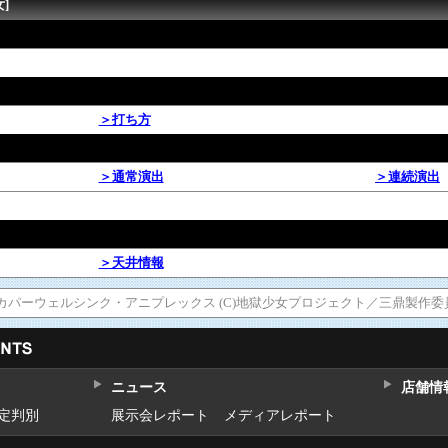
]
＞打ち方
＞通常演出
＞連続演出
＞天井情報
スカパーウェルシンク・アニプレックス (C)地獄少女プロジェクト／三鼎製作委
ニュース
店舗情
設定判別
展示会レポート
メディアレポート