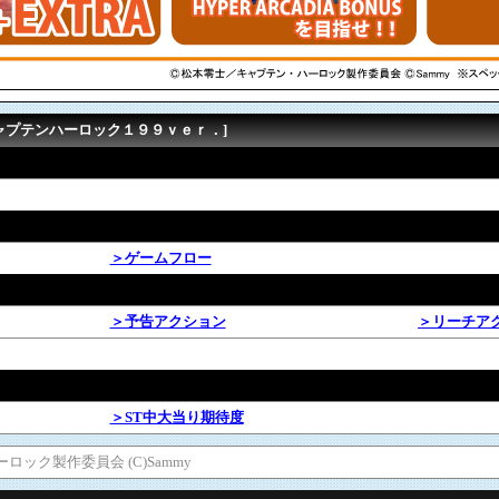
キャプテンハーロック１９９ｖｅｒ．]
＞ゲームフロー
＞予告アクション
＞リーチア
＞ST中大当り期待度
ロック製作委員会 (C)Sammy