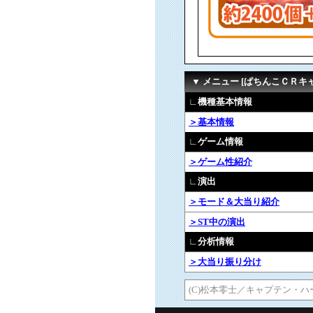
▼ メニュー [ぱちんこＣＲ
∟機種基本情報
＞基本情報
∟ゲーム情報
＞ゲーム性紹介
∟演出
＞モード＆大当り紹介
＞ST中の演出
∟分析情報
＞大当り振り分け
(C)松本零士／キャプテン・ハー