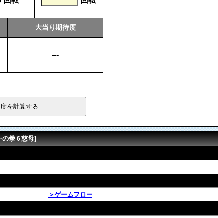
5 回転
回転
大当り期待度
---
斗の拳６慈母]
＞ゲームフロー