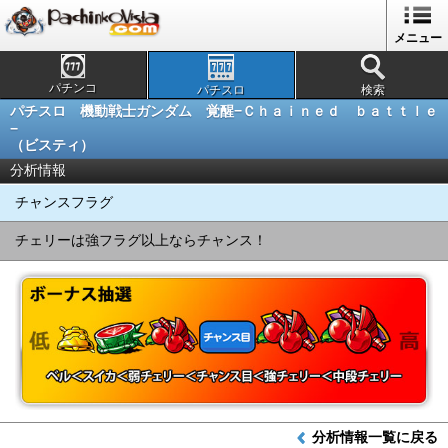
メニュー
パチンコ
パチスロ
検索
パチスロ 機動戦士ガンダム 覚醒−Ｃｈａｉｎｅｄ ｂａｔｔｌｅ
−
（ビスティ）
分析情報
チャンスフラグ
チェリーは強フラグ以上ならチャンス！
分析情報一覧に戻る