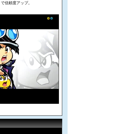
で信頼度アップ。