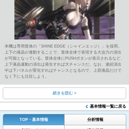
本機は専用筐体の「SHINE EDGE（シャインエッジ）」を採用。
上下の液晶が連動することで、筐体全体で表現する大迫力の演出
が可能となっている。筐体全体にPUSHボタンが表示されるなど、
上下液晶連動の演出は発生すれば大チャンスだ。なお、連続演出
中は下パネルが変化すればチャンスとなるので、上部液晶だけで
なく下にも注目しよう。
続きを読む >
基本情報一覧に戻る
TOP・基本情報
分析情報