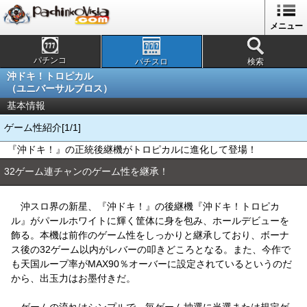
メニュー
パチンコ
パチスロ
検索
沖ドキ！トロピカル
（ユニバーサルブロス）
基本情報
ゲーム性紹介[1/1]
『沖ドキ！』の正統後継機がトロピカルに進化して登場！
32ゲーム連チャンのゲーム性を継承！
沖スロ界の新星、『沖ドキ！』の後継機『沖ドキ！トロピカ
ル』がパールホワイトに輝く筐体に身を包み、ホールデビューを
飾る。本機は前作のゲーム性をしっかりと継承しており、ボーナ
ス後の32ゲーム以内がレバーの叩きどころとなる。また、今作で
も天国ループ率がMAX90％オーバーに設定されているというのだ
から、出玉力はお墨付きだ。
ゲームの流れはシンプルで、毎ゲーム抽選に当選または規定ゲ