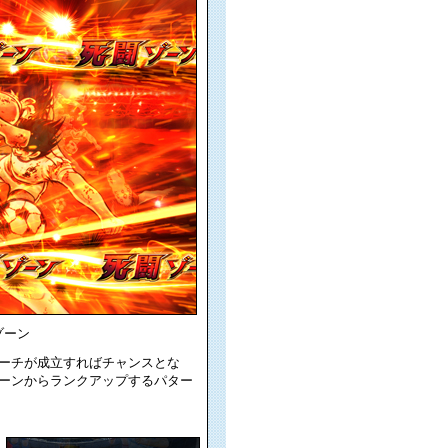
ゾーン
ーチが成立すればチャンスとな
ーンからランクアップするパター