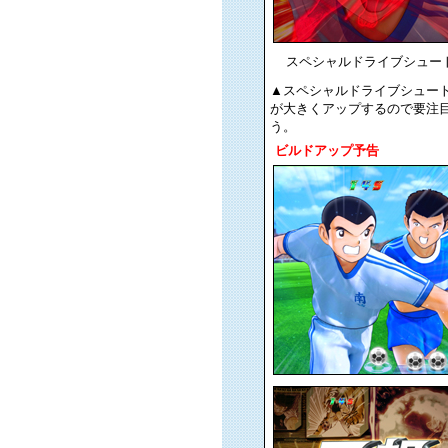
スペシャルドライブシュー
▲スペシャルドライブシュー
が大きくアップするので要注
う。
ビルドアップ予告