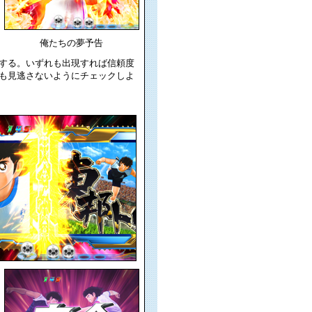
俺たちの夢予告
する。いずれも出現すれば信頼度
も見逃さないようにチェックしよ