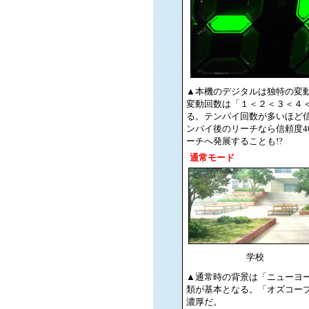
▲本機のデジタルは独特の変
変動回数は「１＜２＜３＜４
る。テンパイ回数が多いほど信
ンパイ後のリーチなら信頼度40
ーチへ発展することも!?
通常モード
学校
▲通常時の背景は「ニューヨ
類が基本となる。「オズコー
濃厚だ。