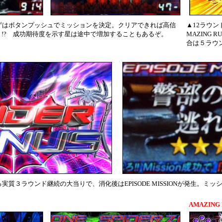
ずはボタンプッシュでミッションを決定。クリアできれば高信
▲12ラウ
当り!? 成功期待度を示す星は途中で増加することもあるぞ。
MAZING
合は５ラウ
３ラウンド継続の大当りで、消化後はEPISODE MISSIONが発生。ミッショ
AMAZING