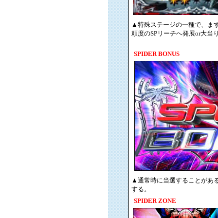
▲特殊ステージの一種で、ま
頼度のSPリーチへ発展or大
SPIDER BONUS
▲通常時に当選することがある実質
する。
SPIDER ZONE