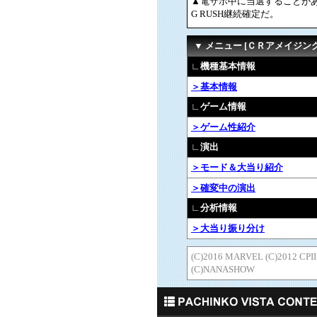
▲電サポ中に当選することがある
G RUSH継続確定だ。
▼ メニュー [ＣＲアメイジン
∟機種基本情報
＞基本情報
∟ゲーム情報
＞ゲーム性紹介
∟演出
＞モード＆大当り紹介
＞確変中の演出
∟分析情報
＞大当り振り分け
(C)2016 MARVEL (C)2012 CPII
(C)NANASHOW