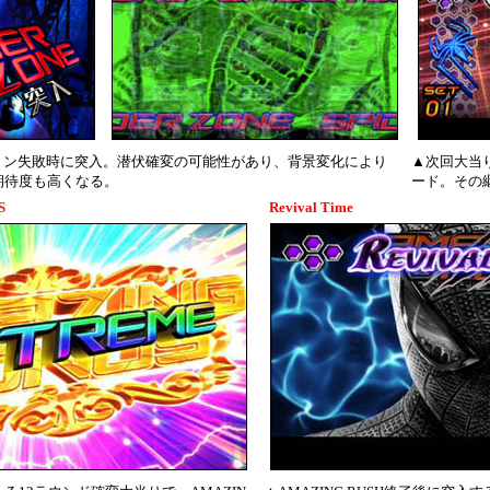
ミッション失敗時に突入。潜伏確変の可能性があり、背景変化により
▲次回大当
期待度も高くなる。
ード。その
S
Revival Time