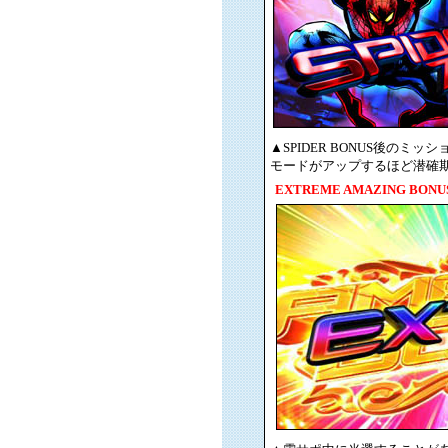
▲SPIDER BONUS後の
モードがアップするほど潜確
EXTREME AMAZING BONU