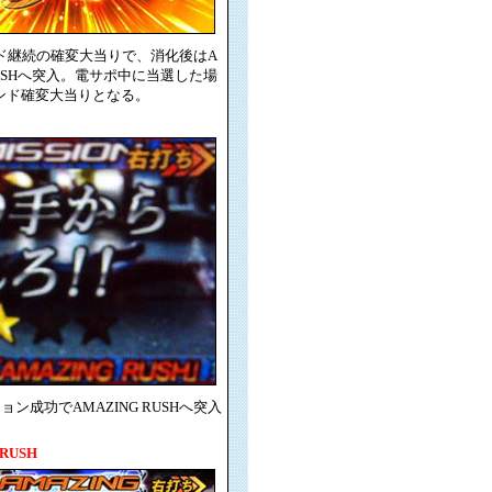
ンド継続の確変大当りで、消化後はA
 RUSHへ突入。電サポ中に当選した場
ンド確変大当りとなる。
ン成功でAMAZING RUSHへ突入
 RUSH