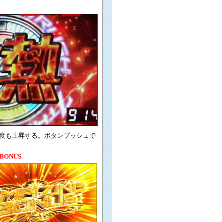
度も上昇する。ボタンプッシュで
 BONUS