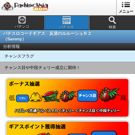
メニュー
パチンコ
パチスロ
検索
パチスロコードギアス 反逆のルルーシュＲ２
（Sammy）
分析情報
チャンスフラグ
チャンス目や中段チェリー成立に期待！