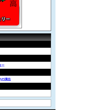
ロー
中の演出