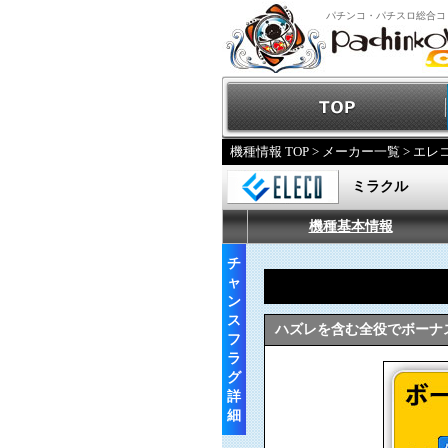
パチンコ・パチスロ総合コ
機種情報 TOP
>
メーカー一覧
>
エレ
ミラクル
機種基本情報
チ
ャ
ン
ス
ハズレを含む全役でボーナ
フ
ラ
グ
詳
細