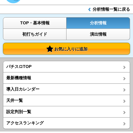
分析情報一覧に戻る
TOP・基本情報
分析情報
初打ちガイド
演出情報
お気に入りに追加
パチスロTOP
最新機種情報
導入日カレンダー
天井一覧
設定判別一覧
アクセスランキング