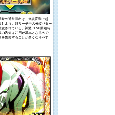
択時の通常演出は、当該変動で起こ
目しよう。SPリーチ中の分岐パター
用意されている。神激RUSH開始時
数の告知は70回が基本となるので、
せを告知することが多くなりやす