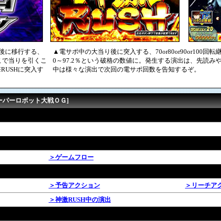
了後に移行する、
▲電サポ中の大当り後に突入する、70or80or90or100回
こで当りを引くこ
0～97.2％という破格の数値に。発生する演出は、先読
RUSHに突入す
中は様々な演出で次回の電サポ回数を告知するぞ。
ーパーロボット大戦ＯＧ]
＞ゲームフロー
＞予告アクション
＞リーチア
＞神激RUSH中の演出