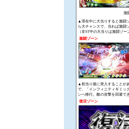
激
▲滞在中に大当りすると激闘
ら大チャンスで、当れば激闘
（非ST中の大当りは激闘ゾー
激闘ゾーン
▲初当り後に突入することがあ
で、「インフィニティギミック
ンへ移行。敵の攻撃を回避でき
復活ゾーン