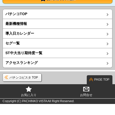
パチンコTOP
最新機種情報
導入日カレンダー
セグ一覧
ST中大当り期待度一覧
アクセスランキング
パチンコビスタ TOP
PAGE TOP
お気に入り
お問合せ
Copyright (C) PACHINKO VISTA All Right Reserved.