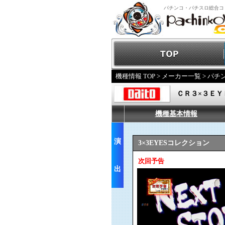
パチンコ・パチスロ総合コ
機種情報 TOP
>
メーカー一覧
>
パチ
ＣＲ３×３Ｅ
機種基本情報
演
3×3EYESコレクション
次回予告
出