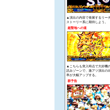
▲演出の内容で発展するリー
ストーリー系に期待しよう。
超聖地への道
▲こちらも突入時点で大好機
読みゾーンで、激アツ演出の
率が大幅アップする。
群予告