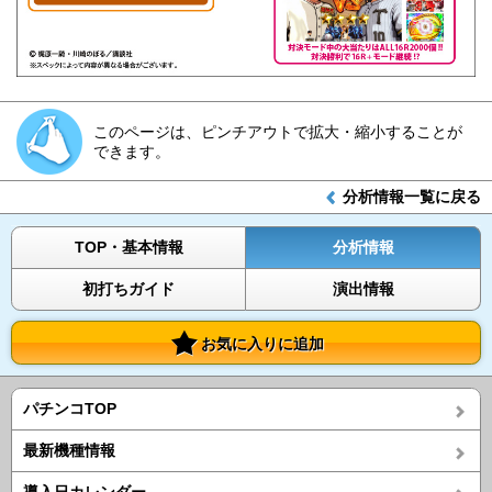
このページは、ピンチアウトで拡大・縮小することが
できます。
分析情報一覧に戻る
TOP・基本情報
分析情報
初打ちガイド
演出情報
お気に入りに追加
パチンコTOP
最新機種情報