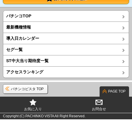
パチンコTOP
最新機種情報
導入日カレンダー
セグ一覧
ST中大当り期待度一覧
アクセスランキング
パチンコビスタ TOP
PAGE TOP
お気に入り
お問合せ
Copyright (C) PACHINKO VISTA All Right Reserved.