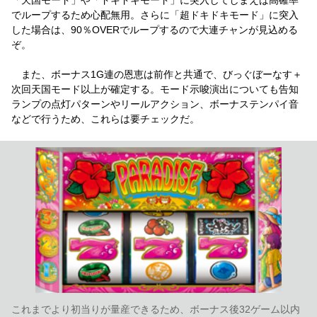
でループするため心配無用。さらに「超ドキドキモード」に突入
した場合は、90％OVERでループするので大連チャンが見込める
ぞ。
また、ボーナス1G連の恩恵は前作と共通で、びっぐぼーなす＋
次回天国モード以上が確定する。モード示唆演出についても告知
ランプの点灯パターンやリールアクション、ボーナステンパイ音
などで行うため、これらは要チェックだ。
これまでより初当りが量産できるため、ボーナス後32ゲーム以内