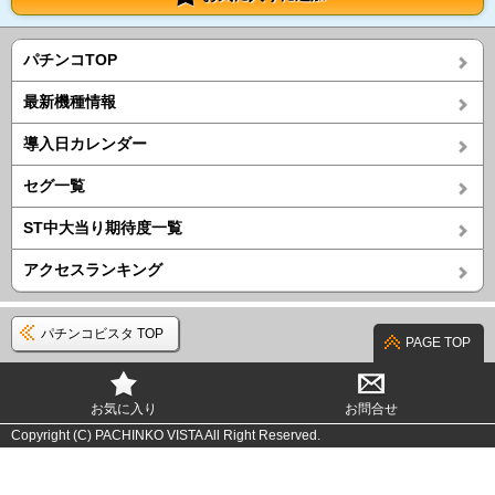
パチンコTOP
最新機種情報
導入日カレンダー
セグ一覧
ST中大当り期待度一覧
アクセスランキング
パチンコビスタ TOP
PAGE TOP
お気に入り
お問合せ
Copyright (C) PACHINKO VISTA All Right Reserved.