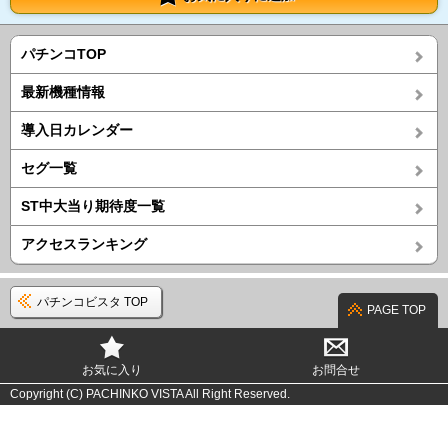
パチンコTOP
最新機種情報
導入日カレンダー
セグ一覧
ST中大当り期待度一覧
アクセスランキング
パチンコビスタ TOP
PAGE TOP
お気に入り
お問合せ
Copyright (C) PACHINKO VISTA All Right Reserved.