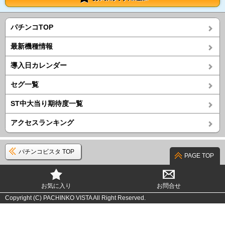
パチンコTOP
最新機種情報
導入日カレンダー
セグ一覧
ST中大当り期待度一覧
アクセスランキング
パチンコビスタ TOP
PAGE TOP
お気に入り
お問合せ
Copyright (C) PACHINKO VISTA All Right Reserved.