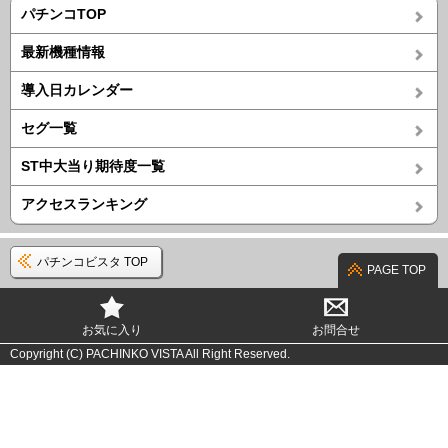
パチンコTOP
最新機種情報
導入日カレンダー
セグ一覧
ST中大当り期待度一覧
アクセスランキング
パチンコビスタ TOP
PAGE TOP
お気に入り
お問合せ
Copyright (C) PACHINKO VISTA All Right Reserved.