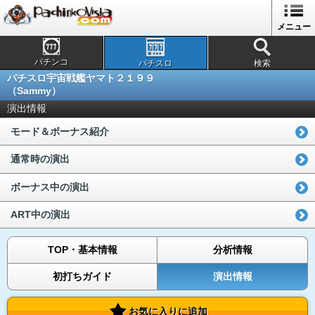
メニュー
パチンコ
パチスロ
検索
パチスロ宇宙戦艦ヤマト２１９９
（Sammy）
演出情報
モード＆ボーナス紹介
通常時の演出
ボーナス中の演出
ART中の演出
TOP・基本情報
分析情報
初打ちガイド
演出情報
お気に入りに追加