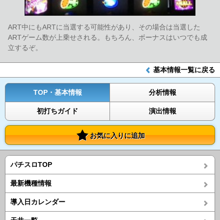
ART中にもARTに当選する可能性があり、その場合は当選した
ARTゲーム数が上乗せされる。もちろん、ボーナスはいつでも成
立するぞ。
基本情報一覧に戻る
TOP・基本情報
分析情報
初打ちガイド
演出情報
お気に入りに追加
パチスロTOP
最新機種情報
導入日カレンダー