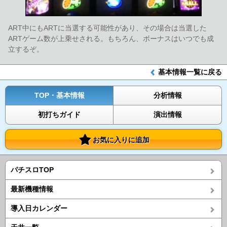
ART中にもARTに当選する可能性があり、その場合は当選した
ARTゲーム数が上乗せされる。もちろん、ボーナスはいつでも成
立するぞ。
基本情報一覧に戻る
TOP・基本情報
分析情報
初打ちガイド
演出情報
お気に入りに追加
パチスロTOP
最新機種情報
導入日カレンダー