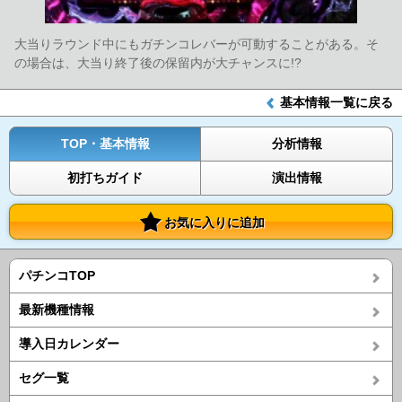
大当りラウンド中にもガチンコレバーが可動することがある。そ
の場合は、大当り終了後の保留内が大チャンスに!?
基本情報一覧に戻る
TOP・基本情報
分析情報
初打ちガイド
演出情報
お気に入りに追加
パチンコTOP
最新機種情報
導入日カレンダー
セグ一覧