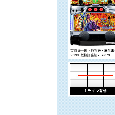
(C)隆慶一郎・原哲夫・麻生未
SP1990版権許諾証YSY-829