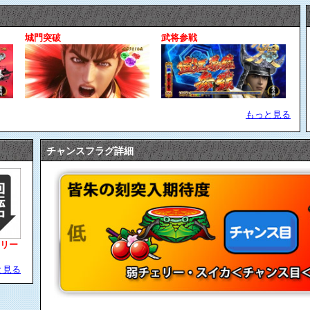
城門突破
武将参戦
もっと見る
チャンスフラグ詳細
ェリー
と見る