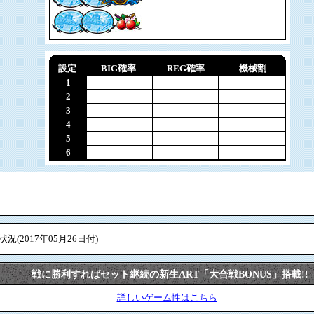
設定
BIG確率
REG確率
機械割
1
-
-
-
2
-
-
-
3
-
-
-
4
-
-
-
5
-
-
-
6
-
-
-
(2017年05月26日付)
戦に勝利すればセット継続の新生ART「大合戦BONUS」搭載!!
詳しいゲーム性はこちら