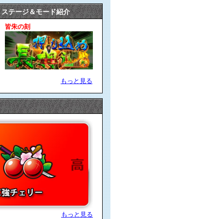
ステージ＆モード紹介
皆朱の刻
もっと見る
もっと見る