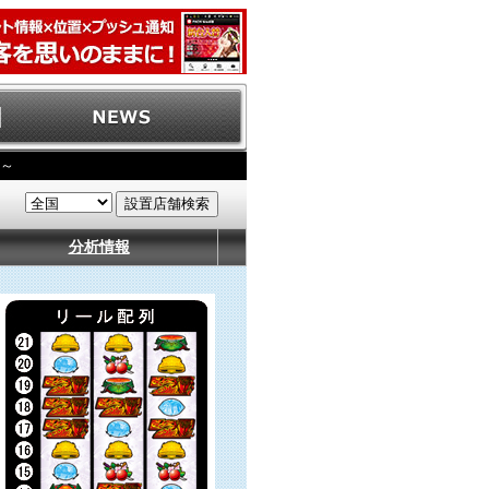
槍～
分析情報