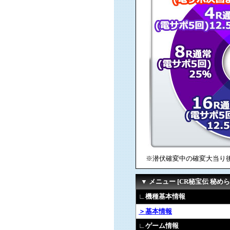
※潜伏確変中の確変大当り後
▼ メニュー [CR秘宝伝 秘め
∟機種基本情報
＞基本情報
∟ゲーム情報