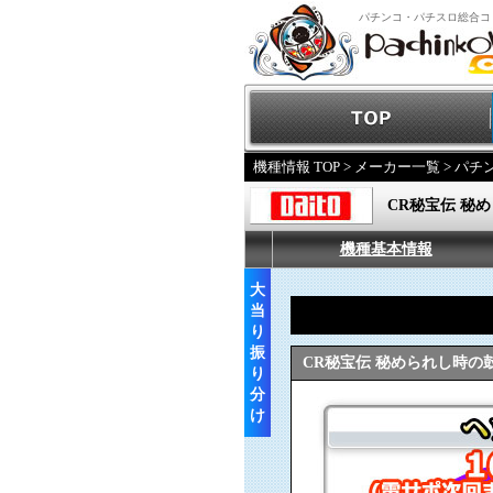
パチンコ・パチスロ総合コ
機種情報 TOP
>
メーカー一覧
>
パチ
CR秘宝伝 秘
機種基本情報
大
当
り
振
CR秘宝伝 秘められし時の
り
分
け