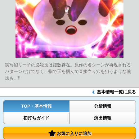
実写沼リーチの必殺技は複数存在。原作の名シーンが再現される
パターンだけでなく、指で玉を掴んで直接当り穴を狙うような荒
技も…!!
基本情報一覧に戻る
TOP・基本情報
分析情報
初打ちガイド
演出情報
お気に入りに追加