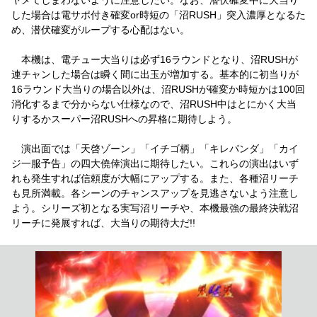
した場合は電サポ付き確変or時短の「沼RUSH」突入濃厚となるた
め、潜伏確変がループする心配はない。
本機は、電チュー大当りは必ず16ラウンドとなり、沼RUSHが
連チャンした場合は瞬く間に出玉が増加する。基本的に初当りが
16ラウンド大当りの場合以外は、沼RUSHが確変か時短かは100回
消化するまで分からない仕様なので、沼RUSH中はとにかく大当
りするかスーパー沼RUSHへの昇格に期待しよう。
演出面では「天啓ゾーン」「イチゴ柄」「キレパンダ」「カイ
ジ一服予告」の四大僥倖演出に期待したい。これらの演出はいず
れも発生すれば信頼度が大幅にアップする。また、各種沼リーチ
も見所満載。各シーンのチャンスアップを見逃さないよう注意し
よう。シリーズ初となる実写沼リーチや、本機最強の最終決戦沼
リーチに発展すれば、大当りの期待大だ!!