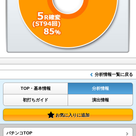
分析情報一覧に戻る
TOP・基本情報
分析情報
初打ちガイド
演出情報
お気に入りに追加
パチンコTOP