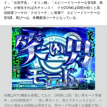
ド」「次回予告」「キリン柄」「エピソードリーチ〜公安9課、再
び〜」が発生すれば大チャンス！ クゼZONEは回想が続くと高
信頼度リーチの「クゼリーチ」に発展!? エピソードリーチ〜公
安9課、再び〜は、本機最強リーチとなっている。
本機はRTC機能を搭載しており、1時間に1回「笑い男モード準備
中」が5分間発生!? 「笑い男モード」突入でチャンスとなり、ハ
ズれた場合も20回転は滞在する。同モード中は様々な場面で笑い