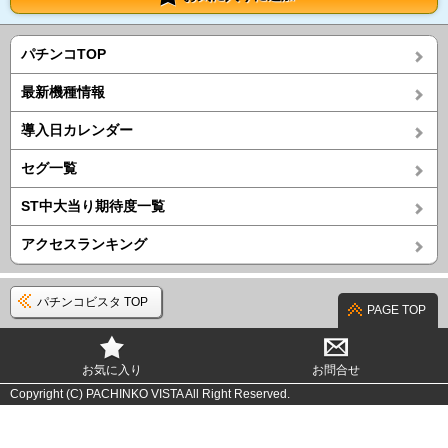
パチンコTOP
最新機種情報
導入日カレンダー
セグ一覧
ST中大当り期待度一覧
アクセスランキング
パチンコビスタ TOP
PAGE TOP
お気に入り
お問合せ
Copyright (C) PACHINKO VISTA All Right Reserved.