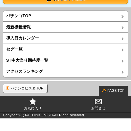
パチンコTOP
最新機種情報
導入日カレンダー
セグ一覧
ST中大当り期待度一覧
アクセスランキング
パチンコビスタ TOP
PAGE TOP
お気に入り
お問合せ
Copyright (C) PACHINKO VISTA All Right Reserved.