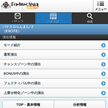
メニュー
パチンコ
パチスロ
検索
パチスロらんま1／2
（EXCITE）
演出情報
モード紹介
通常演出
チャンスゾーン中の演出
BONUS中の演出
フェスティバル中の演出
上乗せ特化ゾーン中の演出
TOP・基本情報
分析情報