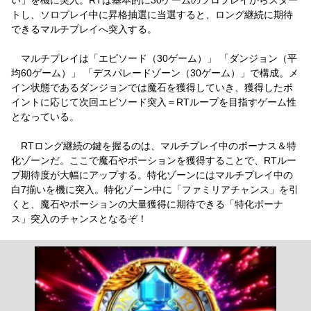
トし、ソロプレイ中に昇格抽選に当選すると、ロング継続に期待
できるマルチプレイへ突入する。
マルチプレイは「エピソード（30ゲーム）」 「ダンジョン（平
均60ゲーム）」 「デスパレードゾーン（30ゲーム）」で構成。メ
イン状態であるダンジョンでは魔石を獲得していき、獲得したポ
イントに応じて次回エピソード突入＝RTループを目指すゲーム性
となっている。
RTロング継続の鍵を握るのは、マルチプレイ中のボーナス＆特
化ゾーンだ。ここで魔石やポーションを獲得することで、RTルー
プ期待度が大幅にアップする。特化ゾーンにはマルチプレイ中の
白7揃いを機に突入。特化ゾーン中に「ファミリアチャンス」を引
くと、魔石やポーションの大量獲得に期待できる「特化ボーナ
ス」突入のチャンスとなるぞ！