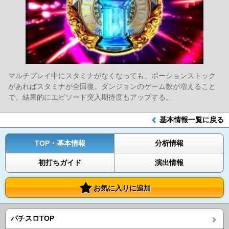
マルチプレイ中にスタミナがなくなっても、ポーションストック
があればスタミナが全回復。ダンジョンのゲーム数が増えること
で、結果的にエピソード突入期待度もアップする。
基本情報一覧に戻る
TOP・基本情報
分析情報
初打ちガイド
演出情報
お気に入りに追加
パチスロTOP