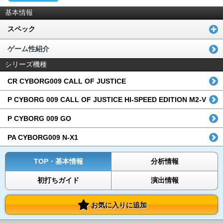
基本情報
スペック
ゲーム性紹介
シリーズ機種
CR CYBORG009 CALL OF JUSTICE
P CYBORG 009 CALL OF JUSTICE HI-SPEED EDITION M2-V
P CYBORG 009 GO
PA CYBORG009 N-X1
TOP・基本情報
分析情報
初打ちガイド
演出情報
お気に入りに追加