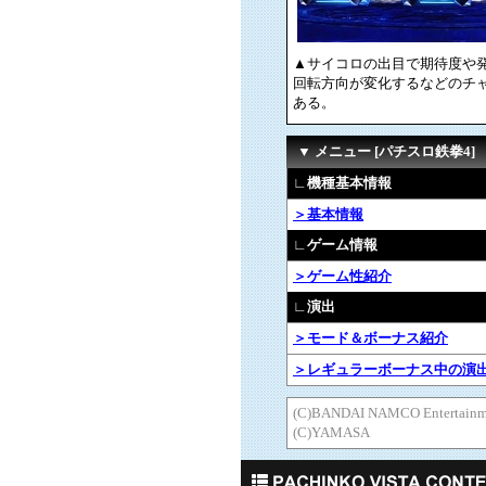
▲サイコロの出目で期待度や
回転方向が変化するなどのチ
ある。
▼ メニュー [パチスロ鉄拳4]
∟機種基本情報
＞基本情報
∟ゲーム情報
＞ゲーム性紹介
∟演出
＞モード＆ボーナス紹介
＞レギュラーボーナス中の演
(C)BANDAI NAMCO Entertainme
(C)YAMASA