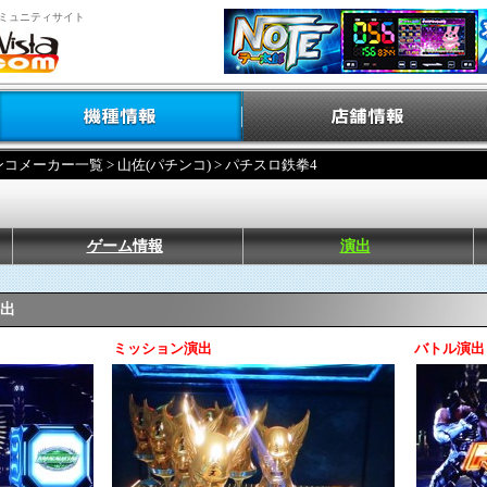
ミュニティサイト
ンコメーカー一覧
>
山佐(パチンコ)
> パチスロ鉄拳4
ゲーム情報
演出
演出
ミッション演出
バトル演出