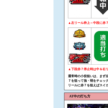
▲左リール枠上～中段に赤
▲下段赤７停止時は中＆右
通常時の小役狙いは、まず
７を狙って強・弱をチェッ
リールに赤７を狙えばスイ
AT中の打ち方