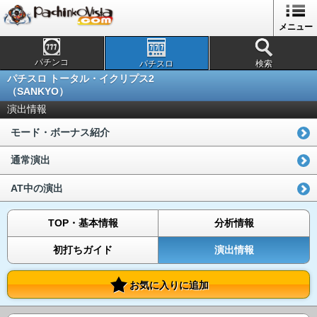
メニュー
パチンコ
パチスロ
検索
パチスロ トータル・イクリプス2
（SANKYO）
演出情報
モード・ボーナス紹介
通常演出
AT中の演出
TOP・基本情報
分析情報
初打ちガイド
演出情報
お気に入りに追加