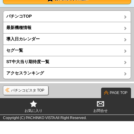
パチンコTOP
最新機種情報
導入日カレンダー
セグ一覧
ST中大当り期待度一覧
アクセスランキング
パチンコビスタ TOP
PAGE TOP
お気に入り
お問合せ
Copyright (C) PACHINKO VISTA All Right Reserved.