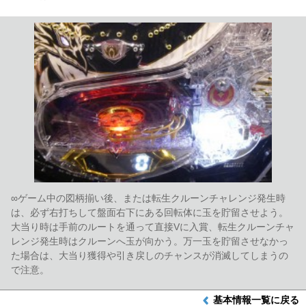
∞ゲーム中の図柄揃い後、または転生クルーンチャレンジ発生時
は、必ず右打ちして盤面右下にある回転体に玉を貯留させよう。
大当り時は手前のルートを通って直接Vに入賞、転生クルーンチャ
レンジ発生時はクルーンへ玉が向かう。万一玉を貯留させなかっ
た場合は、大当り獲得や引き戻しのチャンスが消滅してしまうの
で注意。
基本情報一覧に戻る