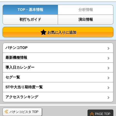
TOP・基本情報
分析情報
初打ちガイド
演出情報
お気に入りに追加
パチンコTOP
最新機種情報
導入日カレンダー
セグ一覧
ST中大当り期待度一覧
アクセスランキング
パチンコビスタ TOP
PAGE TOP