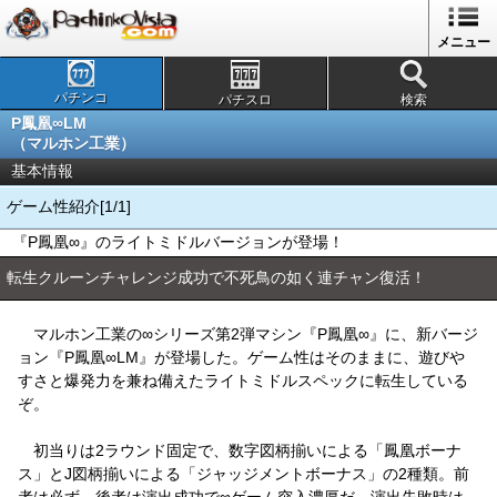
メニュー
パチンコ
パチスロ
検索
P鳳凰∞LM
（マルホン工業）
基本情報
ゲーム性紹介[1/1]
『P鳳凰∞』のライトミドルバージョンが登場！
転生クルーンチャレンジ成功で不死鳥の如く連チャン復活！
マルホン工業の∞シリーズ第2弾マシン『P鳳凰∞』に、新バージ
ョン『P鳳凰∞LM』が登場した。ゲーム性はそのままに、遊びや
すさと爆発力を兼ね備えたライトミドルスペックに転生している
ぞ。
初当りは2ラウンド固定で、数字図柄揃いによる「鳳凰ボーナ
ス」とJ図柄揃いによる「ジャッジメントボーナス」の2種類。前
者は必ず、後者は演出成功で∞ゲーム突入濃厚だ。演出失敗時は、